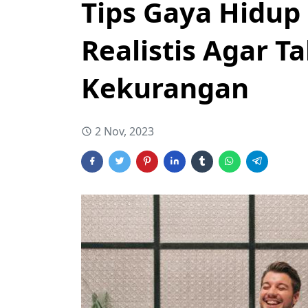
Tips Gaya Hidup
Realistis Agar T
Kekurangan
2 Nov, 2023