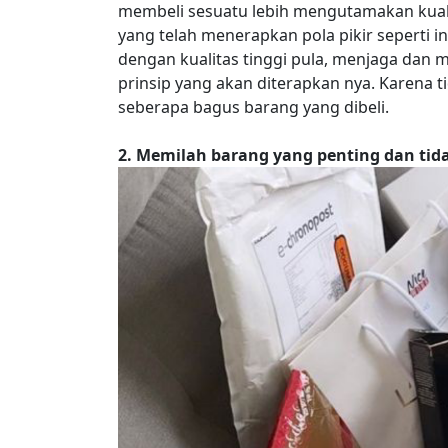
membeli sesuatu lebih mengutamakan kualit
yang telah menerapkan pola pikir seperti
dengan kualitas tinggi pula, menjaga dan m
prinsip yang akan diterapkan nya. Karen
seberapa bagus barang yang dibeli.
2. Memilah barang yang penting dan tid