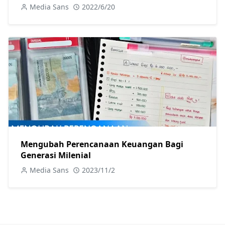
Media Sans
2022/6/20
Mengubah Perencanaan Keuangan Bagi
Generasi Milenial
Media Sans
2023/11/2