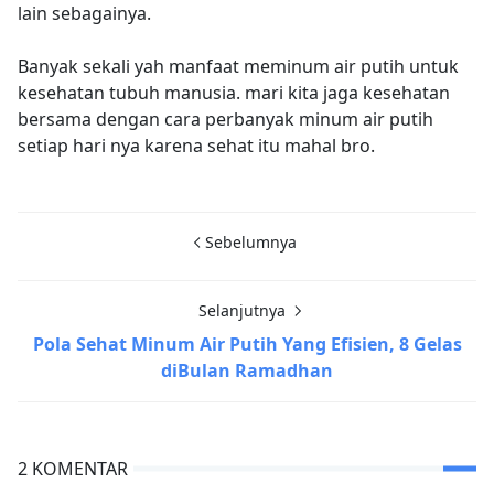
lain sebagainya.
Banyak sekali yah manfaat meminum air putih untuk
kesehatan tubuh manusia. mari kita jaga kesehatan
bersama dengan cara perbanyak minum air putih
setiap hari nya karena sehat itu mahal bro.
Sebelumnya
Selanjutnya
Pola Sehat Minum Air Putih Yang Efisien, 8 Gelas
diBulan Ramadhan
2 KOMENTAR