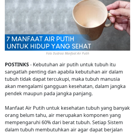
Foto Ilustrasi Manfaat Air Putih
POSTINKS
- Kebutuhan air putih untuk tubuh itu
sangatlah penting dan apabila kebutuhan air dalam
tubuh tidak dapat tercukupi, maka tubuh manusia
akan mengalami gangguan kesehatan, dalam jangka
pendek maupun pada jangka panjang.
Manfaat Air Putih untuk kesehatan tubuh yang banyak
orang belum tahu, air merupakan komponen yang
mempengaruhi 60% dari berat tubuh. Setiap Sistem
dalam tubuh membutuhkan air agar dapat berjalan