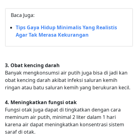
Baca Juga:
Tips Gaya Hidup Minimalis Yang Realistis
Agar Tak Merasa Kekurangan
3. Obat kencing darah
Banyak mengkonsumsi air putih juga bisa di jadi kan
obat kencing darah akibat infeksi saluran kemih
ringan atau batu saluran kemih yang berukuran kecil.
4. Meningkatkan fungsi otak
Fungsi otak juga dapat di tingkatkan dengan cara
meminum air putih, minimal 2 liter dalam 1 hari
karena air dapat meningkatkan konsentrasi sistem
saraf di otak.