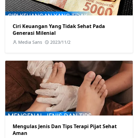
Ciri Keuangan Yang Tidak Sehat Pada
Generasi Milenial
Media Sans
2023/11/2
Mengulas Jenis Dan Tips Terapi Pijat Sehat
Aman