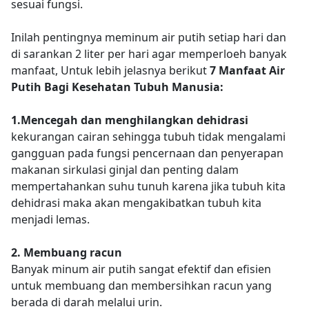
sesuai fungsi.
Inilah pentingnya meminum air putih setiap hari dan
di sarankan 2 liter per hari agar memperloeh banyak
manfaat, Untuk lebih jelasnya berikut
7 Manfaat Air
Putih Bagi Kesehatan Tubuh Manusia:
1.Mencegah dan menghilangkan dehidrasi
kekurangan cairan sehingga tubuh tidak mengalami
gangguan pada fungsi pencernaan dan penyerapan
makanan sirkulasi ginjal dan penting dalam
mempertahankan suhu tunuh karena jika tubuh kita
dehidrasi maka akan mengakibatkan tubuh kita
menjadi lemas.
2. Membuang racun
Banyak minum air putih sangat efektif dan efisien
untuk membuang dan membersihkan racun yang
berada di darah melalui urin.