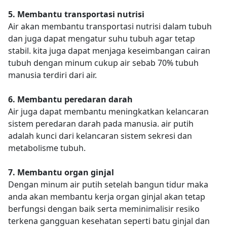
5. Membantu transportasi nutrisi
Air akan membantu transportasi nutrisi dalam tubuh
dan juga dapat mengatur suhu tubuh agar tetap
stabil. kita juga dapat menjaga keseimbangan cairan
tubuh dengan minum cukup air sebab 70% tubuh
manusia terdiri dari air.
6. Membantu peredaran darah
Air juga dapat membantu meningkatkan kelancaran
sistem peredaran darah pada manusia. air putih
adalah kunci dari kelancaran sistem sekresi dan
metabolisme tubuh.
7. Membantu organ ginjal
Dengan minum air putih setelah bangun tidur maka
anda akan membantu kerja organ ginjal akan tetap
berfungsi dengan baik serta meminimalisir resiko
terkena gangguan kesehatan seperti batu ginjal dan