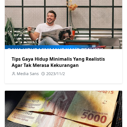
Tips Gaya Hidup Minimalis Yang Realistis
Agar Tak Merasa Kekurangan
Media Sans
2023/11/2