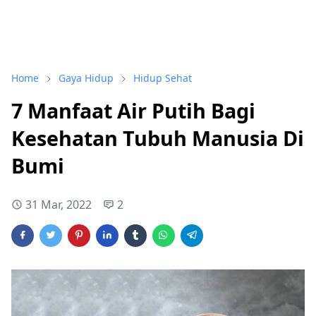
Home
Gaya Hidup
Hidup Sehat
7 Manfaat Air Putih Bagi
Kesehatan Tubuh Manusia Di
Bumi
31 Mar, 2022
2