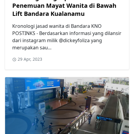
Penemuan Mayat Wanita di Bawah
Lift Bandara Kualanamu
Kronologi jasad wanita di Bandara KNO
POSTINKS - Berdasarkan informasi yang dilansir
dari instagram milik @dickeyfoliza yang
merupakan sau...
29 Apr, 2023