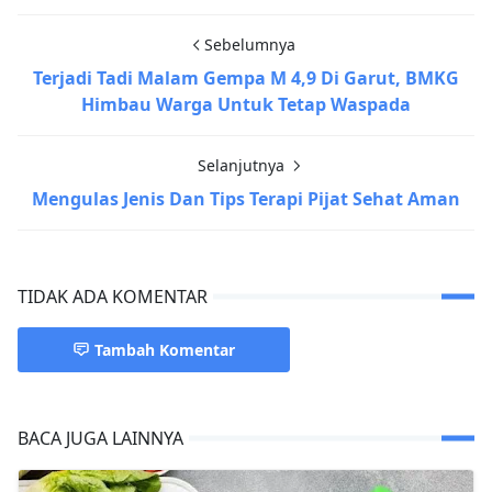
Sebelumnya
Terjadi Tadi Malam Gempa M 4,9 Di Garut, BMKG
Himbau Warga Untuk Tetap Waspada
Selanjutnya
Mengulas Jenis Dan Tips Terapi Pijat Sehat Aman
TIDAK ADA KOMENTAR
Tambah Komentar
BACA JUGA LAINNYA