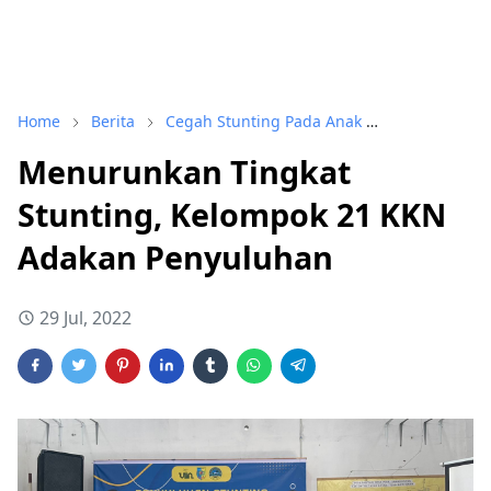
Home
Berita
Cegah Stunting Pada Anak
Kelompok 21
Menurunkan Tingkat
Stunting, Kelompok 21 KKN
Adakan Penyuluhan
29 Jul, 2022