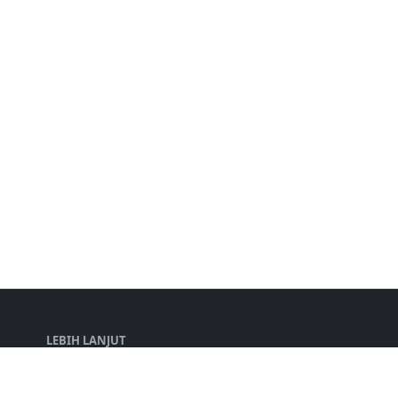
LEBIH LANJUT
Disclaimer