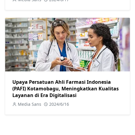
Upaya Persatuan Ahli Farmasi Indonesia
(PAFI) Kotamobagu, Meningkatkan Kualitas
Layanan di Era Digitalisasi
Media Sans
2024/6/16