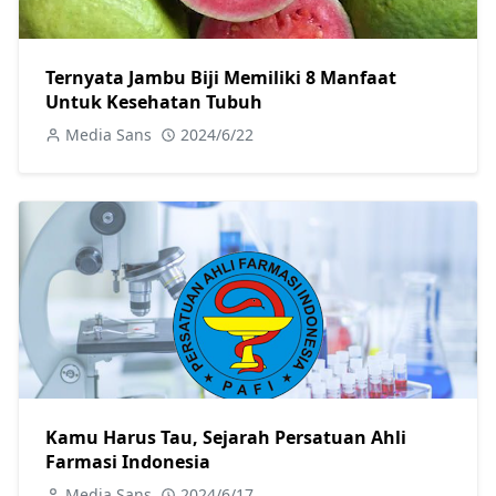
Ternyata Jambu Biji Memiliki 8 Manfaat
Untuk Kesehatan Tubuh
Media Sans
2024/6/22
Kamu Harus Tau, Sejarah Persatuan Ahli
Farmasi Indonesia
Media Sans
2024/6/17