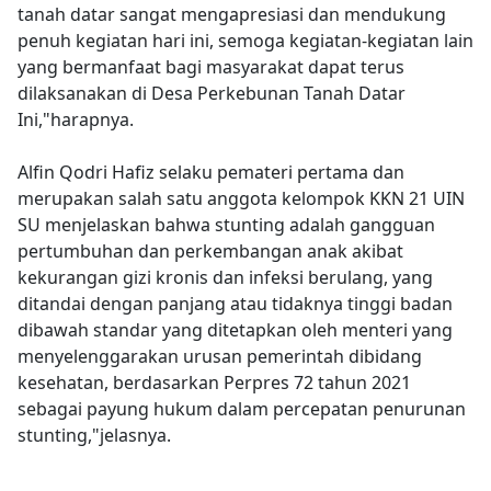
tanah datar sangat mengapresiasi dan mendukung
penuh kegiatan hari ini, semoga kegiatan-kegiatan lain
yang bermanfaat bagi masyarakat dapat terus
dilaksanakan di Desa Perkebunan Tanah Datar
Ini,"harapnya.
Alfin Qodri Hafiz selaku pemateri pertama dan
merupakan salah satu anggota kelompok KKN 21 UIN
SU menjelaskan bahwa stunting adalah gangguan
pertumbuhan dan perkembangan anak akibat
kekurangan gizi kronis dan infeksi berulang, yang
ditandai dengan panjang atau tidaknya tinggi badan
dibawah standar yang ditetapkan oleh menteri yang
menyelenggarakan urusan pemerintah dibidang
kesehatan, berdasarkan Perpres 72 tahun 2021
sebagai payung hukum dalam percepatan penurunan
stunting,"jelasnya.