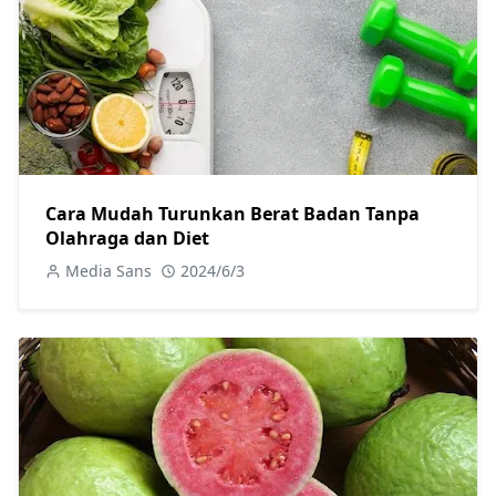
Cara Mudah Turunkan Berat Badan Tanpa
Olahraga dan Diet
Media Sans
2024/6/3