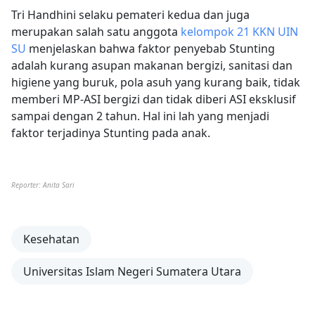
Tri Handhini selaku pemateri kedua dan juga
merupakan salah satu anggota
kelompok 21 KKN UIN
SU
menjelaskan bahwa faktor penyebab Stunting
adalah kurang asupan makanan bergizi, sanitasi dan
higiene yang buruk, pola asuh yang kurang baik, tidak
memberi MP-ASI bergizi dan tidak diberi ASI eksklusif
sampai dengan 2 tahun. Hal ini lah yang menjadi
faktor terjadinya Stunting pada anak.
Reporter: Anita Sari
Kesehatan
Universitas Islam Negeri Sumatera Utara